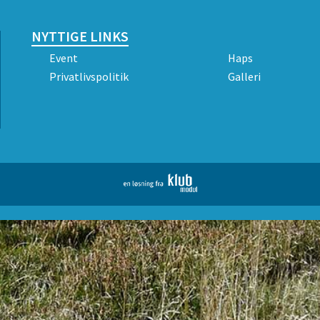
NYTTIGE LINKS
Event
Haps
Privatlivspolitik
Galleri