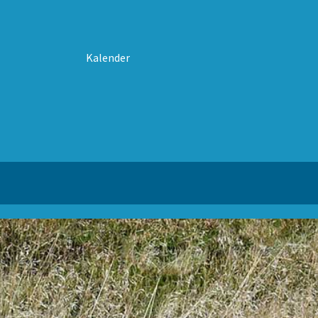
Kalender