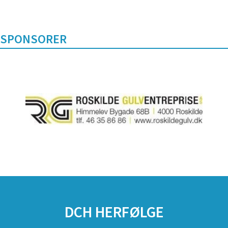
SPONSORER
DCH HERFØLGE