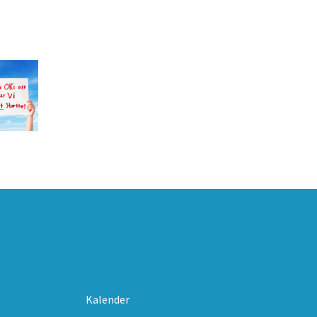
Kalender