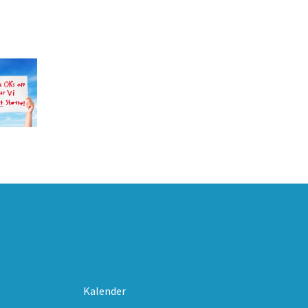
Kalender