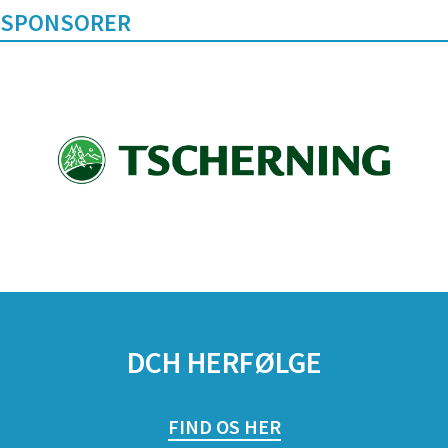
SPONSORER
DCH HERFØLGE
FIND OS HER