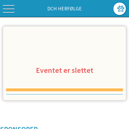
DCH HERFØLGE
Eventet er slettet